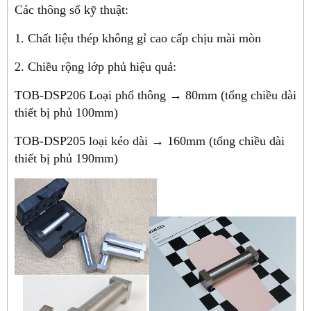
Các thông số kỹ thuật:
1. Chất liệu thép không gỉ cao cấp chịu mài mòn
2. Chiều rộng lớp phủ hiệu quả:
TOB-DSP206 Loại phổ thông → 80mm (tổng chiều dài
thiết bị phủ 100mm)
TOB-DSP205 loại kéo dài → 160mm (tổng chiều dài
thiết bị phủ 190mm)