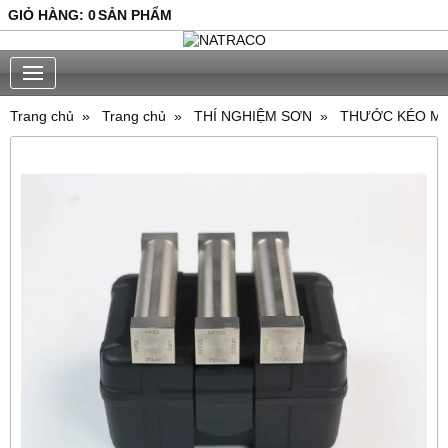
GIỎ HÀNG
:
0
SẢN PHẨM
Trang chủ
Trang chủ
THÍ NGHIỆM SƠN
THƯỚC KÉO M