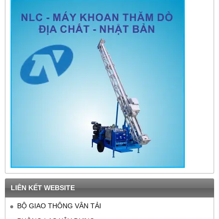
LIÊN KẾT WEBSITE
BỘ GIAO THÔNG VÂN TẢI