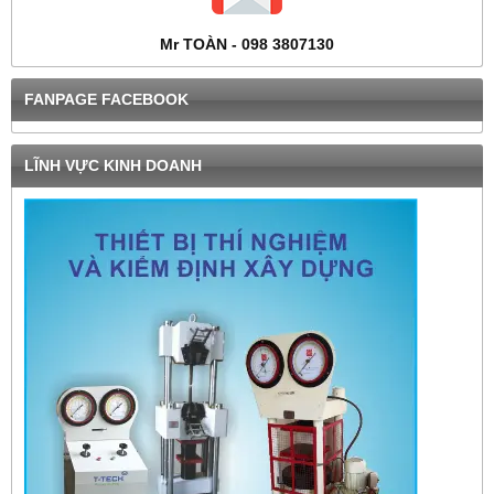
Mr TOÀN - 098 3807130
FANPAGE FACEBOOK
LĨNH VỰC KINH DOANH