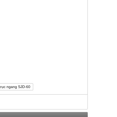
trục ngang SJD-60