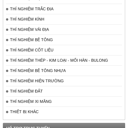
THÍ NGHIỆM TRẮC ĐỊA
THÍ NGHIỆM KÍNH
THÍ NGHIỆM VẢI ĐỊA
THÍ NGHIỆM BÊ TÔNG
THÍ NGHIỆM CỐT LIỆU
THÍ NGHIỆM THÉP - KIM LOẠI - MỐI HÀN - BULONG
THÍ NGHIỆM BÊ TÔNG NHỰA
THÍ NGHIỆM HIỆN TRƯỜNG
THÍ NGHIỆM ĐẤT
THÍ NGHIỆM XI MĂNG
THIẾT BỊ KHÁC