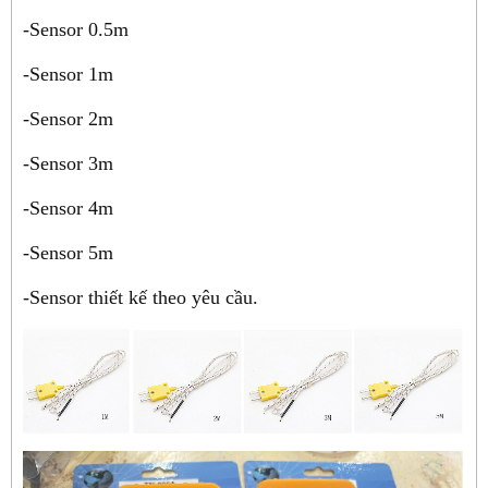
-Sensor 0.5m
-Sensor 1m
-Sensor 2m
-Sensor 3m
-Sensor 4m
-Sensor 5m
-Sensor thiết kế theo yêu cầu.