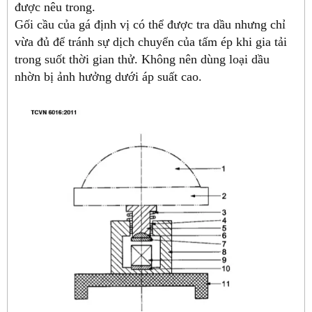
được nêu trong.
Gối cầu của gá định vị có thể được tra dầu nhưng chỉ
vừa đủ để tránh sự dịch chuyển của tấm ép khi gia tải
trong suốt thời gian thử. Không nên dùng loại dầu
nhờn bị ảnh hưởng dưới áp suất cao.