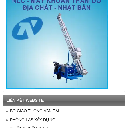
LIÊN KẾT WEBSITE
BỘ GIAO THÔNG VÂN TẢI
PHÒNG LAS XÂY DỰNG