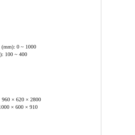
n (mm): 0 ~ 1000
): 100 ~ 400
: 960 × 620 × 2800
 1000 × 600 × 910