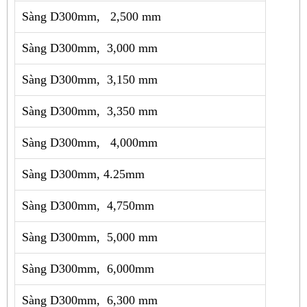
Sàng D300mm, 2,500 mm
Sàng D300mm, 3,000 mm
Sàng D300mm, 3,150 mm
Sàng D300mm, 3,350 mm
Sàng D300mm, 4,000mm
Sàng D300mm, 4.25mm
Sàng D300mm, 4,750mm
Sàng D300mm, 5,000 mm
Sàng D300mm, 6,000mm
Sàng D300mm, 6,300 mm