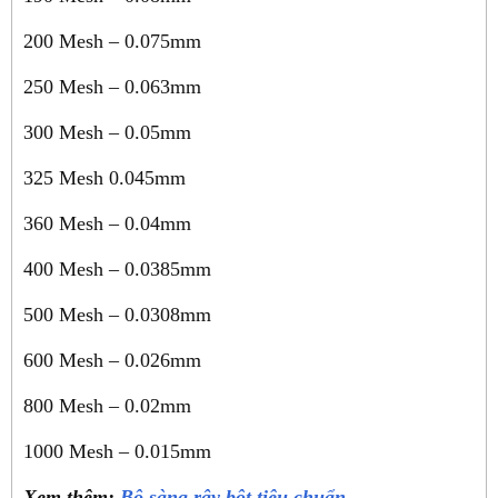
200 Mesh – 0.075mm
250 Mesh – 0.063mm
300 Mesh – 0.05mm
325 Mesh 0.045mm
360 Mesh – 0.04mm
400 Mesh – 0.0385mm
500 Mesh – 0.0308mm
600 Mesh – 0.026mm
800 Mesh – 0.02mm
1000 Mesh – 0.015mm
Xem thêm:
Bộ sàng rây bột tiêu chuẩn