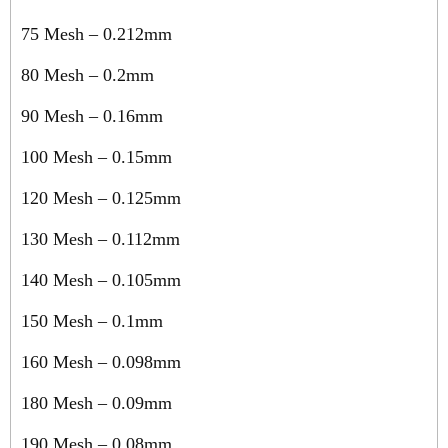
75 Mesh – 0.212mm
80 Mesh – 0.2mm
90 Mesh – 0.16mm
100 Mesh – 0.15mm
120 Mesh – 0.125mm
130 Mesh – 0.112mm
140 Mesh – 0.105mm
150 Mesh – 0.1mm
160 Mesh – 0.098mm
180 Mesh – 0.09mm
190 Mesh – 0.08mm