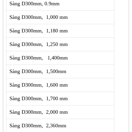
Sàng D300mm, 0.9mm
Sàng D300mm, 1,000 mm
Sàng D300mm, 1,180 mm
Sàng D300mm, 1,250 mm
Sàng D300mm, 1,400mm
Sàng D300mm, 1,500mm
Sàng D300mm, 1,600 mm
Sàng D300mm, 1,700 mm
Sàng D300mm, 2,000 mm
Sàng D300mm, 2,360mm