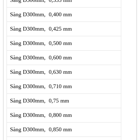
Sàng D300mm, 0,400 mm
Sàng D300mm, 0,425 mm
Sàng D300mm, 0,500 mm
Sàng D300mm, 0,600 mm
Sàng D300mm, 0,630 mm
Sàng D300mm, 0,710 mm
Sàng D300mm, 0,75 mm
Sàng D300mm, 0,800 mm
Sàng D300mm, 0,850 mm