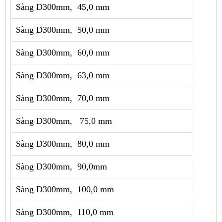
Sàng D300mm, 45,0 mm
Sàng D300mm, 50,0 mm
Sàng D300mm, 60,0 mm
Sàng D300mm, 63,0 mm
Sàng D300mm, 70,0 mm
Sàng D300mm, 75,0 mm
Sàng D300mm, 80,0 mm
Sàng D300mm, 90,0mm
Sàng D300mm, 100,0 mm
Sàng D300mm, 110,0 mm