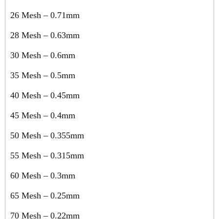
26 Mesh – 0.71mm
28 Mesh – 0.63mm
30 Mesh – 0.6mm
35 Mesh – 0.5mm
40 Mesh – 0.45mm
45 Mesh – 0.4mm
50 Mesh – 0.355mm
55 Mesh – 0.315mm
60 Mesh – 0.3mm
65 Mesh – 0.25mm
70 Mesh – 0.22mm