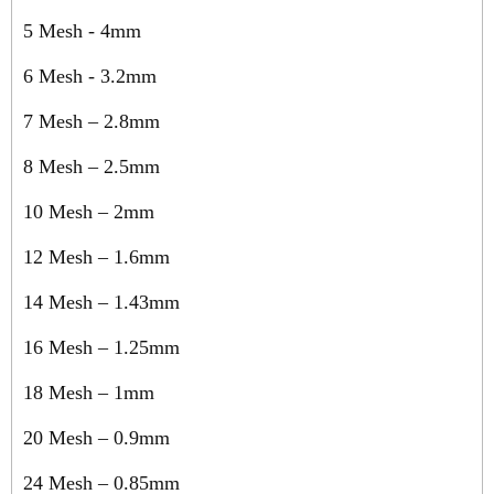
5 Mesh - 4mm
6 Mesh - 3.2mm
7 Mesh – 2.8mm
8 Mesh – 2.5mm
10 Mesh – 2mm
12 Mesh – 1.6mm
14 Mesh – 1.43mm
16 Mesh – 1.25mm
18 Mesh – 1mm
20 Mesh – 0.9mm
24 Mesh – 0.85mm