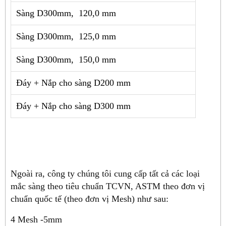
Sàng D300mm, 120,0 mm
Sàng D300mm, 125,0 mm
Sàng D300mm, 150,0 mm
Đáy + Nắp cho sàng D200 mm
Đáy + Nắp cho sàng D300 mm
Ngoài ra, công ty chúng tôi cung cấp tất cả các loại
mắc sàng theo tiêu chuẩn TCVN, ASTM theo đơn vị
chuẩn quốc tế (theo đơn vị Mesh) như sau:
4 Mesh -5mm