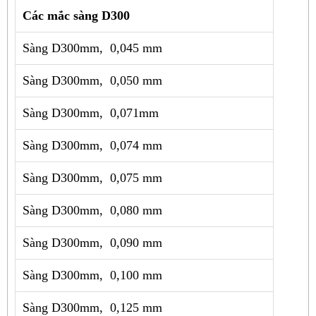
Các mắc sàng D300
Sàng D300mm, 0,045 mm
Sàng D300mm, 0,050 mm
Sàng D300mm, 0,071mm
Sàng D300mm, 0,074 mm
Sàng D300mm, 0,075 mm
Sàng D300mm, 0,080 mm
Sàng D300mm, 0,090 mm
Sàng D300mm, 0,100 mm
Sàng D300mm, 0,125 mm