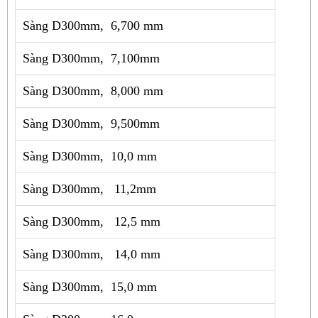
Sàng D300mm, 6,700 mm
Sàng D300mm, 7,100mm
Sàng D300mm, 8,000 mm
Sàng D300mm, 9,500mm
Sàng D300mm, 10,0 mm
Sàng D300mm, 11,2mm
Sàng D300mm, 12,5 mm
Sàng D300mm, 14,0 mm
Sàng D300mm, 15,0 mm