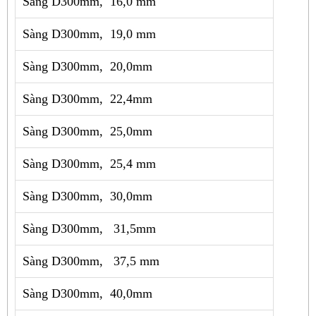
Sàng D300mm, 16,0 mm
Sàng D300mm, 19,0 mm
Sàng D300mm, 20,0mm
Sàng D300mm, 22,4mm
Sàng D300mm, 25,0mm
Sàng D300mm, 25,4 mm
Sàng D300mm, 30,0mm
Sàng D300mm, 31,5mm
Sàng D300mm, 37,5 mm
Sàng D300mm, 40,0mm