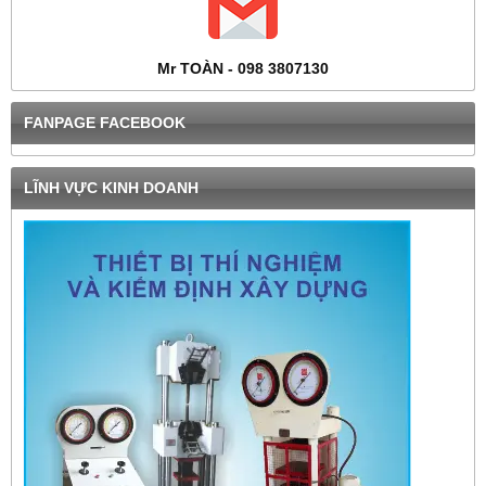
Mr TOÀN - 098 3807130
FANPAGE FACEBOOK
LĨNH VỰC KINH DOANH