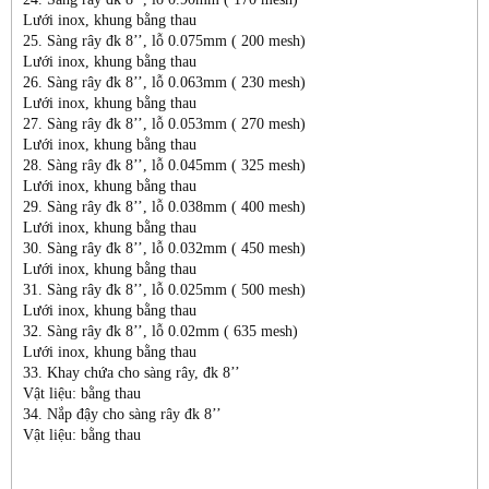
Lưới inox, khung bằng thau
25. Sàng rây đk 8’’, lỗ 0.075mm ( 200 mesh)
Lưới inox, khung bằng thau
26. Sàng rây đk 8’’, lỗ 0.063mm ( 230 mesh)
Lưới inox, khung bằng thau
27. Sàng rây đk 8’’, lỗ 0.053mm ( 270 mesh)
Lưới inox, khung bằng thau
28. Sàng rây đk 8’’, lỗ 0.045mm ( 325 mesh)
Lưới inox, khung bằng thau
29. Sàng rây đk 8’’, lỗ 0.038mm ( 400 mesh)
Lưới inox, khung bằng thau
30. Sàng rây đk 8’’, lỗ 0.032mm ( 450 mesh)
Lưới inox, khung bằng thau
31. Sàng rây đk 8’’, lỗ 0.025mm ( 500 mesh)
Lưới inox, khung bằng thau
32. Sàng rây đk 8’’, lỗ 0.02mm ( 635 mesh)
Lưới inox, khung bằng thau
33. Khay chứa cho sàng rây, đk 8’’
Vật liệu: bằng thau
34. Nắp đậy cho sàng rây đk 8’’
Vật liệu: bằng thau