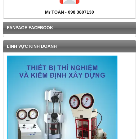
Mr TOÀN - 098 3807130
FANPAGE FACEBOOK
LĨNH VỰC KINH DOANH