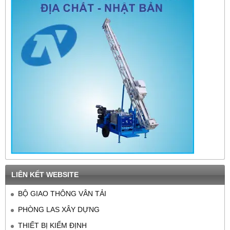
LIÊN KẾT WEBSITE
BỘ GIAO THÔNG VÂN TẢI
PHÒNG LAS XÂY DỰNG
THIẾT BỊ KIỂM ĐỊNH