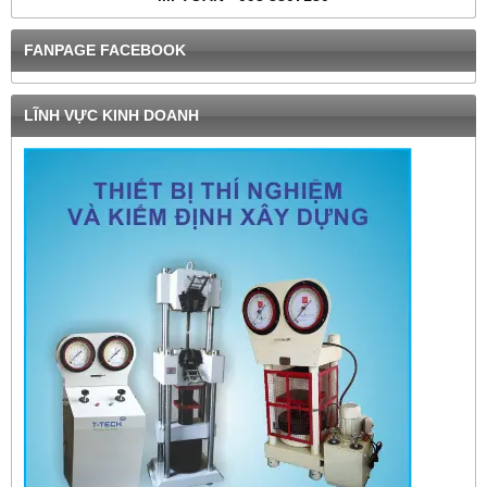
FANPAGE FACEBOOK
LĨNH VỰC KINH DOANH